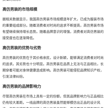
高仿男装的市场规模
据相关数据显示，我国高仿男装市场规模逐年扩大，已成为服装市场
的重要组成部分。随着消费者对时尚的追求不断提高，高仿男装市场
有望继续保持增长态势。随着品牌意识的增强，消费者对高仿男装的
接受度也在逐渐降低。
高仿男装的优势与劣势
高仿男装的优势在于其价格亲民，设计新颖，能够满足消费者对时尚
的追求。其劣势也十分明显。高仿男装在品质上无法与正品相比，长
期穿着可能对身体健康造成影响。高仿男装可能侵犯品牌知识产权，
引发法律纠纷。
高仿男装的品牌影响力
尽管高仿男装在市场上具有一定的份额，但其品牌影响力与正品相比
仍有较大差距。一线品牌的高仿男装虽然能够模仿出正品的设计风