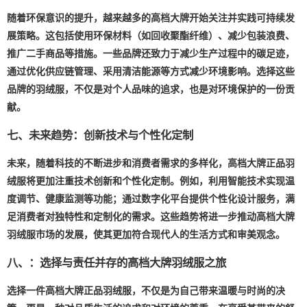
随着环保意识的提升，越来越多的高档大牌开始关注并实践可持续发
展策略。这包括使用环保材料（如回收聚酯纤维）、减少包装浪费、
推广二手商品等措施。一些品牌还致力于减少生产过程中的碳足迹，
通过优化供应链管理、采用清洁能源等方式减少环境影响。选择这些
品牌的羽绒服，不仅是对个人品味的追求，也是对环境保护的一份贡
献。
七、未来趋势：创新技术与个性化定制
未来，随着科技的不断进步和消费者需求的多样化，高档大牌正品羽
绒服将更加注重技术创新和个性化定制。例如，利用智能技术实现温
度调节、健康监测等功能；通过数字化平台提供个性化设计服务，满
足消费者对独特性和定制化的需求。这些趋势将进一步推动高档大牌
羽绒服市场的发展，使其更加符合现代人的生活方式和审美观念。
八、：选择与责任并存的高档大牌羽绒服之旅
选择一件高档大牌正品羽绒服，不仅是为自己带来温暖与时尚的决