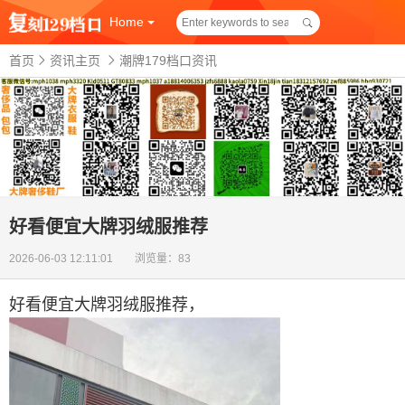
Home
首页
资讯主页
潮牌179档口资讯
好看便宜大牌羽绒服推荐
2026-06-03 12:11:01 浏览量：83
好看便宜大牌羽绒服推荐
，