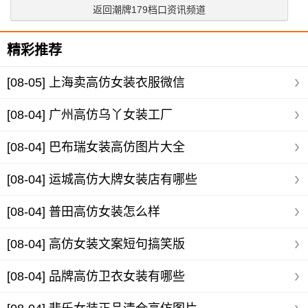
返回潮牌179档口资讯频道
精彩推荐
[08-05]
上海卖高仿女装衣服微信
[08-04]
广州高仿乌丫女装工厂
[08-04]
巴布瑞女装高仿图片大全
[08-04]
运城高仿大牌女装店有哪些
[08-04]
普田高仿女装怎么样
[08-04]
高仿女装文案短句搞笑版
[08-04]
品牌高仿卫衣女装有哪些