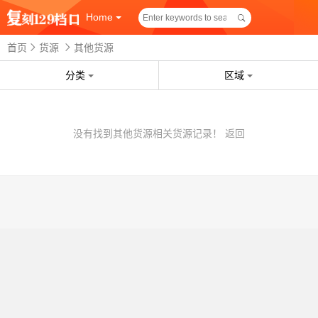
Home
首页
货源
其他货源
分类
区域
没有找到其他货源相关货源记录！
返回