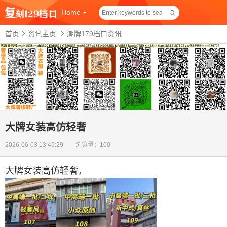
Home
首页
资讯主页
潮牌179档口资讯
大牌女装高仿轻奢
2026-06-03 13:49:29 浏览量：100
大牌女装高仿轻奢
，