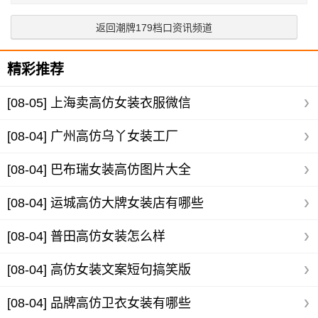
返回潮牌179档口资讯频道
精彩推荐
[08-05]
上海卖高仿女装衣服微信
[08-04]
广州高仿乌丫女装工厂
[08-04]
巴布瑞女装高仿图片大全
[08-04]
运城高仿大牌女装店有哪些
[08-04]
普田高仿女装怎么样
[08-04]
高仿女装文案短句搞笑版
[08-04]
品牌高仿卫衣女装有哪些