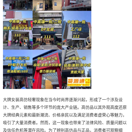
大牌女装高仿轻奢现象在当今时尚界逐渐兴起，形成了一个涉及设
计、生产、销售等多个环节的庞大产业链。高仿品以其外观高度还原
大牌经典元素和最新潮流、价格亲民以及满足消费者虚荣心等魅力，
吸引了大量消费者。然而，这一现象也带来了法律风险、质量问题以
及信任危机等潜在风险。为了辨别高仿品与正品，消费者可观察细