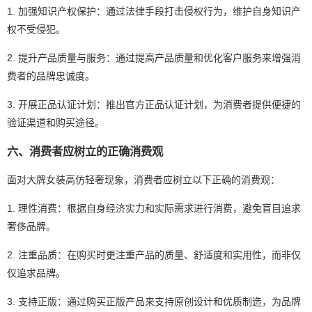
1. 加强知识产权保护：通过法律手段打击侵权行为，维护自身知识产
权不受侵犯。
2. 提升产品质量与服务：通过提高产品质量和优化客户服务来增强消
费者的品牌忠诚度。
3. 开展正品认证计划：推出官方正品认证计划，为消费者提供便捷的
验证渠道和购买途径。
六、消费者应树立的正确消费观
面对大牌女装高仿轻奢现象，消费者应树立以下正确的消费观：
1. 理性消费：根据自身经济实力和实际需求进行消费，避免盲目追求
奢侈品牌。
2. 注重品质：在购买时更注重产品的质量、舒适度和实用性，而非仅
仅追求品牌。
3. 支持正版：通过购买正版产品来支持原创设计和优质制造，为品牌