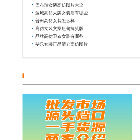
巴布瑞女装高仿图片大全
运城高仿大牌女装店有哪些
普田高仿女装怎么样
高仿女装文案短句搞笑版
品牌高仿卫衣女装有哪些
斐乐女装正品清仓高仿图片