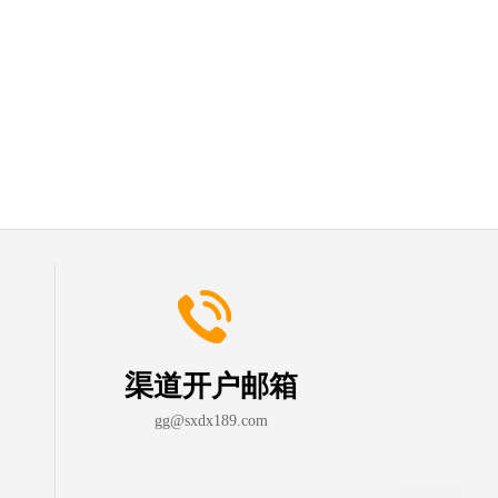
渠道开户邮箱
gg@sxdx189.com