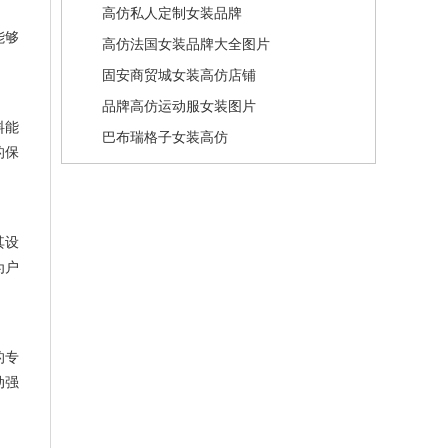
高仿私人定制女装品牌
能够
高仿法国女装品牌大全图片
。
固安商贸城女装高仿店铺
品牌高仿运动服女装图片
料能
巴布瑞格子女装高仿
的保
其设
为户
的专
动强