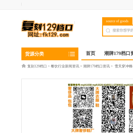
source of goods
首页
潮牌179档口
货源分类
复刻129档口
>
餐饮行业新闻资讯
>
潮牌179档口资讯
>
雪天穿冲锋