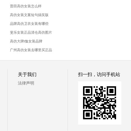
普田高仿女装怎么样
高仿女装文案短句搞笑版
品牌高仿卫衣女装有哪些
斐乐女装正品清仓高仿图片
高仿大牌t恤女装品牌
广州高仿女装去哪里买正品
© 复刻129档口
关于我们
扫一扫，访问手机站
法律声明