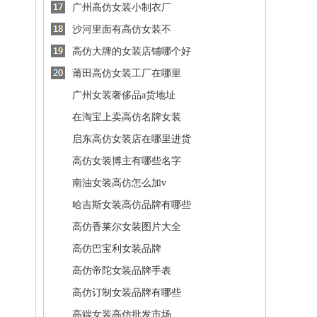
广州高仿女装小制衣厂
沙河里面有高仿女装不
高仿大牌的女装店铺哪个好
莆田高仿女装工厂在哪里
广州女装奢侈品a货地址
在淘宝上卖高仿名牌女装
启东高仿女装店在哪里进货
高仿女装博主有哪些名字
南油女装高仿怎么加v
哈吉斯女装高仿品牌有哪些
高仿香莱尔女装图片大全
高仿巴宝利女装品牌
高仿帝陀女装品牌手表
高仿订制女装品牌有哪些
高端女装高仿批发市场