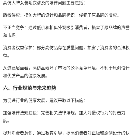
高仿大牌女装毛衣涉及的法律问题主要包括：
版权侵权：模仿大牌的设计和品牌标识，侵犯了原品牌的版权。
不正当竞争：通过低价和相似外观吸引消费者，损害了原品牌的声誉
和市场。
消费者权益保护：部分高仿品存在质量问题，损害了消费者的合法权
益。
从道德层面看，高仿品破坏了市场的公平竞争环境，不利于原创设计
和优质产品的健康发展。
六、行业规范与未来趋势
为促进行业的健康发展，建议采取以下措施：
加强法律法规建设：完善相关法律法规，加大对侵权行为的打击力
度。
提升消费者意识：通过教育引导，提高消费者对正版和原创设计的认