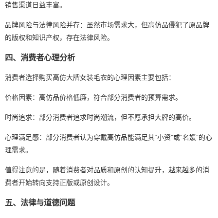
销售渠道日益丰富。
品牌风险与法律风险并存：虽然市场需求大，但高仿品侵犯了原品牌
的版权和知识产权，存在法律风险。
四、消费者心理分析
消费者选择购买高仿大牌女装毛衣的心理因素主要包括：
价格因素：高仿品价格低廉，符合部分消费者的预算需求。
时尚追求：部分消费者追求时尚潮流，但不愿承担大牌的高价。
心理满足感：部分消费者认为穿戴高仿品能满足其“小资”或“名媛”的心
理需求。
值得注意的是，随着消费者对品质和原创的认知提升，越来越多的消
费者开始转向支持正版或原创设计。
五、法律与道德问题