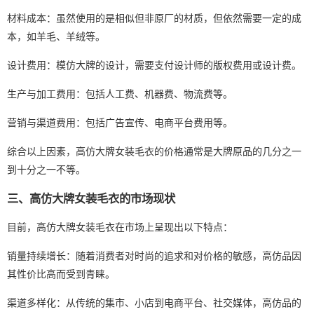
材料成本：虽然使用的是相似但非原厂的材质，但依然需要一定的成
本，如羊毛、羊绒等。
设计费用：模仿大牌的设计，需要支付设计师的版权费用或设计费。
生产与加工费用：包括人工费、机器费、物流费等。
营销与渠道费用：包括广告宣传、电商平台费用等。
综合以上因素，高仿大牌女装毛衣的价格通常是大牌原品的几分之一
到十分之一不等。
三、高仿大牌女装毛衣的市场现状
目前，高仿大牌女装毛衣在市场上呈现出以下特点：
销量持续增长：随着消费者对时尚的追求和对价格的敏感，高仿品因
其性价比高而受到青睐。
渠道多样化：从传统的集市、小店到电商平台、社交媒体，高仿品的