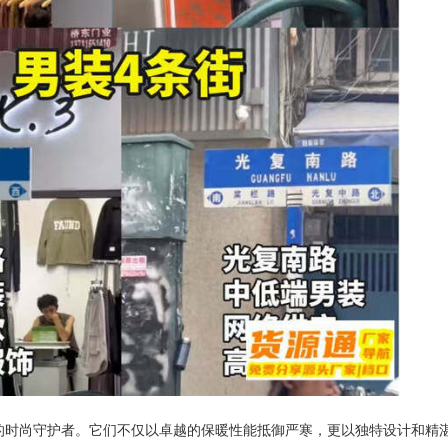
的时尚守护者。它们不仅以卓越的保暖性能抵御严寒，更以独特设计和精