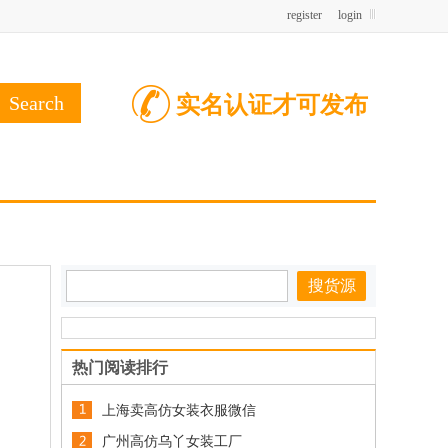
register
login
实名认证才可发布
热门阅读排行
上海卖高仿女装衣服微信
广州高仿乌丫女装工厂