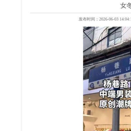
女
发布时间：2026-06-03 14: