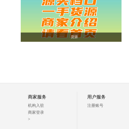
货源
商家服务
用户服务
机构入驻
注册账号
商家登录
>