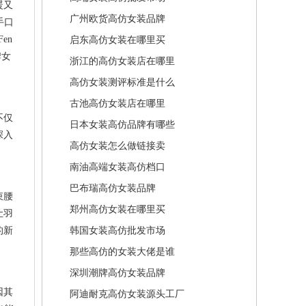
暖又
广州欧货高仿女装品牌
手口
en
启东高仿女装在哪里买
牌女
浙江的高仿女装店在哪里
高仿女装测评标准是什么
古池高仿女装店在哪里
不仅
日本女装高仿品牌有哪些
深入
高仿女装怎么做链接卖
南油高端女装高仿档口
巴布瑞高仿女装品牌
束腰
郑州高仿女装在哪里买
让羽
的新
韩国女装高仿批发市场
那些高仿的女装大佬是谁
深圳潮牌高仿女装品牌
因其
阿迪耐克高仿女装源头工厂