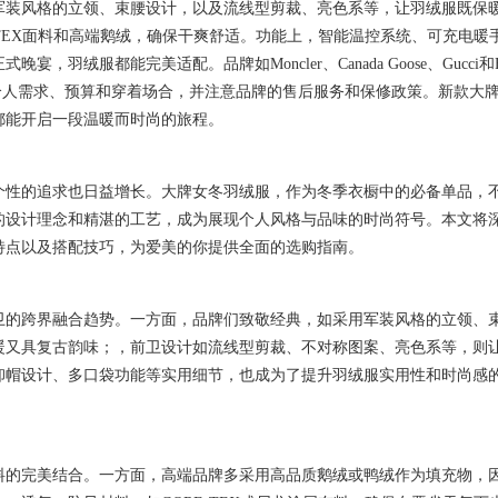
军装风格的立领、束腰设计，以及流线型剪裁、亮色系等，让羽绒服既保
-TEX面料和高端鹅绒，确保干爽舒适。功能上，智能温控系统、可充电暖
绒服都能完美适配。品牌如Moncler、Canada Goose、Gucci和F
个人需求、预算和穿着场合，并注意品牌的售后服务和保修政策。新款大
都能开启一段温暖而时尚的旅程。
个性的追求也日益增长。大牌女冬羽绒服，作为冬季衣橱中的必备单品，
的设计理念和精湛的工艺，成为展现个人风格与品味的时尚符号。本文将
特点以及搭配技巧，为爱美的你提供全面的选购指南。
卫的跨界融合趋势。一方面，品牌们致敬经典，如采用军装风格的立领、
暖又具复古韵味；，前卫设计如流线型剪裁、不对称图案、亮色系等，则
卸帽设计、多口袋功能等实用细节，也成为了提升羽绒服实用性和时尚感
料的完美结合。一方面，高端品牌多采用高品质鹅绒或鸭绒作为填充物，