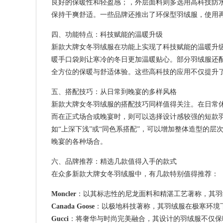
良好的保暖性和轻盈感；，外层面料则多选用高科技防水
保持干爽舒适。一些品牌还推出了环保型羽绒服，使用
四、功能特点：科技赋能的温暖升级
新款大牌女冬羽绒服在功能上实现了科技赋能的温暖升
暖手口袋则让寒冷的冬日更加温暖贴心。部分羽绒服还
全方位的保暖与舒适体验。这些高科技的应用不仅提升
五、搭配技巧：从日常到晚宴的多样风格
新款大牌女冬羽绒服的搭配技巧同样值得关注。在日常
而在正式场合或晚宴时，则可以选择设计感较强的短款
如“上深下浅”或“同色系搭配”，可以增加整体造型的
晚宴的各种场合。
六、品牌推荐：精选几款值得入手的款式
在众多新款大牌女冬羽绒服中，有几款特别值得推荐：
Moncler
：以其标志性的尼龙面料和精湛工艺著称，其羽
Canada Goose
：以极地科技著称，其羽绒服在极寒环境
Gucci
：将奢华与时尚完美融合，其设计的羽绒服不仅保