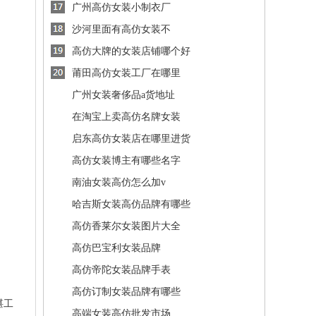
广州高仿女装小制衣厂
沙河里面有高仿女装不
高仿大牌的女装店铺哪个好
莆田高仿女装工厂在哪里
广州女装奢侈品a货地址
在淘宝上卖高仿名牌女装
启东高仿女装店在哪里进货
高仿女装博主有哪些名字
南油女装高仿怎么加v
哈吉斯女装高仿品牌有哪些
高仿香莱尔女装图片大全
高仿巴宝利女装品牌
高仿帝陀女装品牌手表
高仿订制女装品牌有哪些
湛工
高端女装高仿批发市场