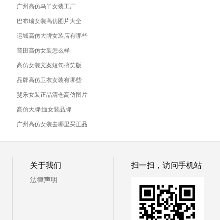
广州高仿乌丫女装工厂
巴布瑞女装高仿图片大全
运城高仿大牌女装店有哪些
普田高仿女装怎么样
高仿女装文案短句搞笑版
品牌高仿卫衣女装有哪些
斐乐女装正品清仓高仿图片
高仿大牌t恤女装品牌
广州高仿女装去哪里买正品
© 复刻129档口
关于我们
扫一扫，访问手机站
法律声明