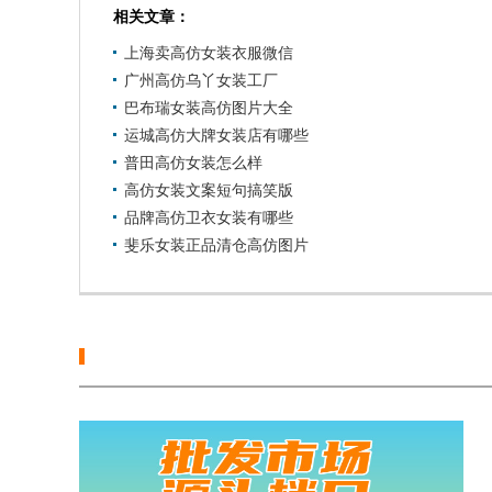
相关文章：
上海卖高仿女装衣服微信
广州高仿乌丫女装工厂
巴布瑞女装高仿图片大全
运城高仿大牌女装店有哪些
普田高仿女装怎么样
高仿女装文案短句搞笑版
品牌高仿卫衣女装有哪些
斐乐女装正品清仓高仿图片