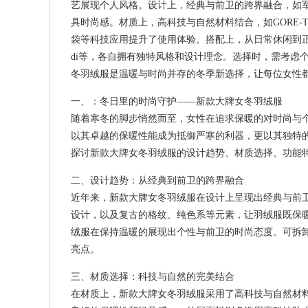
艺展现个人风格。设计上，经典与前卫的跨界融合，如
具时尚感。材质上，高科技与自然材料结合，如GORE
袋等科技应用提升了使用体验。搭配上，从日常休闲到正式晚宴，羽
di等，各自拥有独特风格和设计理念。选择时，需考虑
冬羽绒服是温暖与时尚并存的冬季新选择，让每位女性
一、：冬日里的时尚守护——新款大牌女冬羽绒服
随着寒冬的脚步悄然而至，女性在追求保暖的对时尚与
以其卓越的保暖性能成为抵御严寒的利器，更以其独特
探讨新款大牌女冬羽绒服的设计趋势、材质选择、功能
二、设计趋势：从经典到前卫的跨界融合
近年来，新款大牌女冬羽绒服在设计上呈现出经典与前
设计，以及复古的格纹、纯色系等元素，让羽绒服既保
绒服在保持温暖的展现出个性与前卫的时尚态度。可拆
亮点。
三、材质选择：科技与自然的完美结合
在材质上，新款大牌女冬羽绒服采用了高科技与自然材