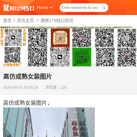
Home
首页
资讯主页
潮牌179档口资讯
高仿成熟女装图片
2026-06-03 14:35:29 浏览量：126
高仿成熟女装图片
，