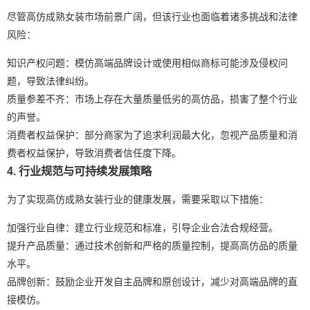
尽管高仿成熟女装市场前景广阔，但该行业也面临着诸多挑战和法律
风险：
知识产权问题：模仿高端品牌设计或使用相似商标可能涉及侵权问
题，导致法律纠纷。
质量参差不齐：市场上存在大量质量低劣的高仿品，损害了整个行业
的声誉。
消费者权益保护：部分商家为了追求利润最大化，忽视产品质量和消
费者权益保护，导致消费者信任度下降。
4. 行业规范与可持续发展策略
为了实现高仿成熟女装行业的健康发展，需要采取以下措施：
加强行业自律：建立行业规范和标准，引导企业合法合规经营。
提升产品质量：通过技术创新和严格的质量控制，提高高仿品的质量
水平。
品牌创新：鼓励企业开发自主品牌和原创设计，减少对高端品牌的直
接模仿。