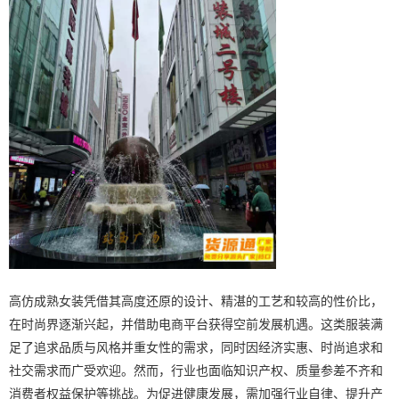
高仿成熟女装凭借其高度还原的设计、精湛的工艺和较高的性价比，
在时尚界逐渐兴起，并借助电商平台获得空前发展机遇。这类服装满
足了追求品质与风格并重女性的需求，同时因经济实惠、时尚追求和
社交需求而广受欢迎。然而，行业也面临知识产权、质量参差不齐和
消费者权益保护等挑战。为促进健康发展，需加强行业自律、提升产