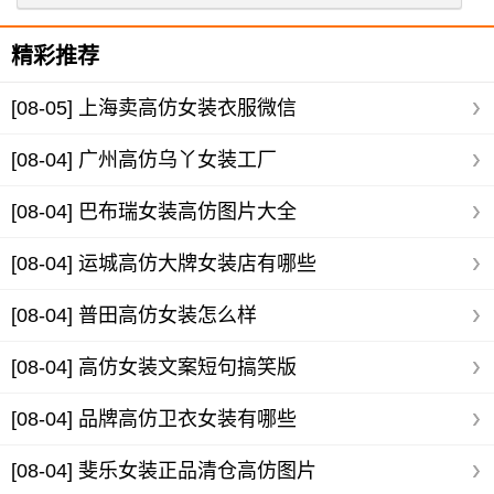
精彩推荐
[08-05]
上海卖高仿女装衣服微信
[08-04]
广州高仿乌丫女装工厂
[08-04]
巴布瑞女装高仿图片大全
[08-04]
运城高仿大牌女装店有哪些
[08-04]
普田高仿女装怎么样
[08-04]
高仿女装文案短句搞笑版
[08-04]
品牌高仿卫衣女装有哪些
[08-04]
斐乐女装正品清仓高仿图片