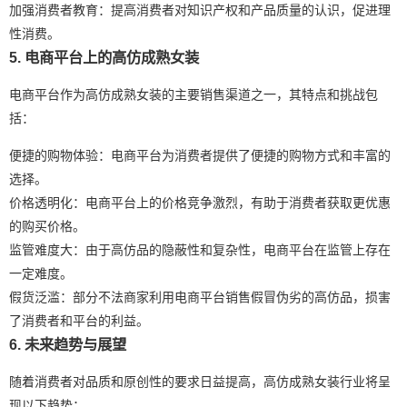
加强消费者教育：提高消费者对知识产权和产品质量的认识，促进理
性消费。
5. 电商平台上的高仿成熟女装
电商平台作为高仿成熟女装的主要销售渠道之一，其特点和挑战包
括：
便捷的购物体验：电商平台为消费者提供了便捷的购物方式和丰富的
选择。
价格透明化：电商平台上的价格竞争激烈，有助于消费者获取更优惠
的购买价格。
监管难度大：由于高仿品的隐蔽性和复杂性，电商平台在监管上存在
一定难度。
假货泛滥：部分不法商家利用电商平台销售假冒伪劣的高仿品，损害
了消费者和平台的利益。
6. 未来趋势与展望
随着消费者对品质和原创性的要求日益提高，高仿成熟女装行业将呈
现以下趋势：