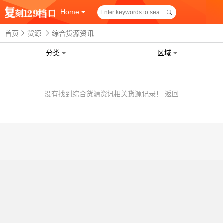
Home
首页
货源
综合货源资讯
分类
区域
没有找到综合货源资讯相关货源记录！
返回