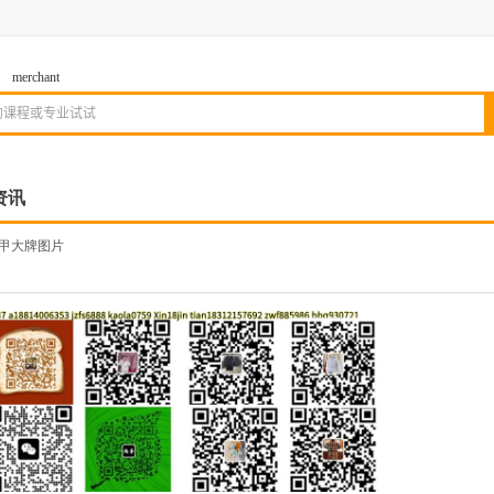
merchant
资讯
甲大牌图片