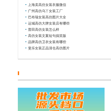
上海卖高仿女装衣服微信
广州高仿乌丫女装工厂
巴布瑞女装高仿图片大全
运城高仿大牌女装店有哪些
普田高仿女装怎么样
高仿女装文案短句搞笑版
品牌高仿卫衣女装有哪些
斐乐女装正品清仓高仿图片