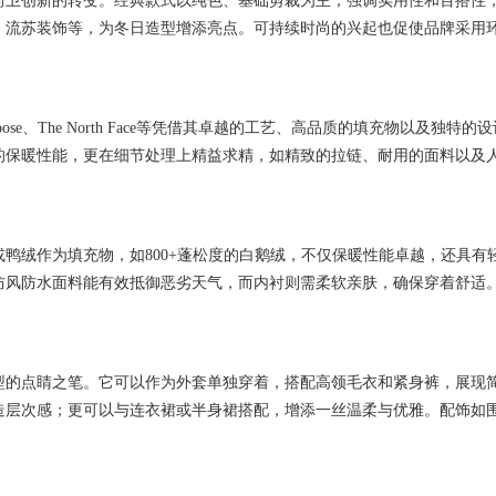
前卫创新的转变。经典款式以纯色、基础剪裁为主，强调实用性和百搭性
、流苏装饰等，为冬日造型增添亮点。可持续时尚的兴起也促使品牌采用
oose、The North Face等凭借其卓越的工艺、高品质的填充物以及独特的
的保暖性能，更在细节处理上精益求精，如精致的拉链、耐用的面料以及
鸭绒作为填充物，如800+蓬松度的白鹅绒，不仅保暖性能卓越，还具有
防风防水面料能有效抵御恶劣天气，而内衬则需柔软亲肤，确保穿着舒适
型的点睛之笔。它可以作为外套单独穿着，搭配高领毛衣和紧身裤，展现
造层次感；更可以与连衣裙或半身裙搭配，增添一丝温柔与优雅。配饰如