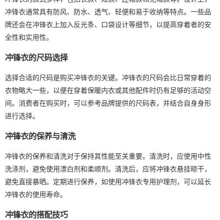
冲锋衣通常具有防风、防水、透气、轻便和易于收纳等特点。一些品
牌还会在冲锋衣上加入反光条、口袋设计等细节，以提高穿着者的安
全性和实用性。
冲锋衣的尺码选择
选择合适的尺码是购买冲锋衣的关键。冲锋衣的尺码会比日常穿着的
衣物略大一些，以便在穿着保暖内衣或其他配件时仍有足够的活动空
间。消费者在购买时，可以参考品牌提供的尺码表，并结合自身身形
进行选择。
冲锋衣的保养与清洗
冲锋衣的保养和清洗对于保持其性能至关重要。清洗时，应使用中性
洗涤剂，避免使用漂白剂和柔顺剂。清洗后，应将冲锋衣悬挂晾干，
避免直接暴晒。定期进行保养，如使用冲锋衣专用护理剂，可以延长
冲锋衣的使用寿命。
冲锋衣的搭配技巧