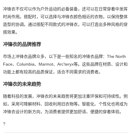
冲锋衣不仅可以作为户外运动的必备装备，还可以在日常穿着中发挥
时尚作用。搭配时，可以选择与冲锋衣颜色相近的衣物，以保持整体
造型的协调。通过搭配不同款式的冲锋衣，可以打造出多种风格的穿
搭效果。
冲锋衣的品牌推荐
市场上冲锋衣品牌众多，以下是一些知名的冲锋衣品牌：The North
Face、Columbia、Marmot、Arc'teryx等。这些品牌在材质、设计和
功能上都有较高的品质保证，适合不同需求的消费者。
冲锋衣的未来趋势
随着科技的发展，冲锋衣的未来趋势将更加注重环保和可持续性。例
如，采用可降解材料、回收利用旧衣物等。智能化、个性化也将成为
冲锋衣设计的新方向，为消费者提供更加舒适、便捷的穿着体验。
?