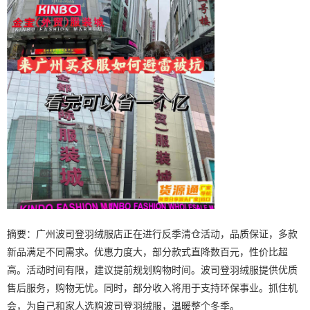
摘要：广州波司登羽绒服店正在进行反季清仓活动，品质保证，多款
新品满足不同需求。优惠力度大，部分款式直降数百元，性价比超
高。活动时间有限，建议提前规划购物时间。波司登羽绒服提供优质
售后服务，购物无忧。同时，部分收入将用于支持环保事业。抓住机
会，为自己和家人选购波司登羽绒服，温暖整个冬季。