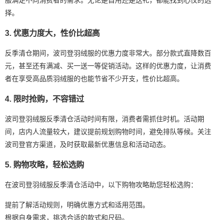
择。
3. 优惠力度大，性价比超高
反季清仓期间，波司登羽绒服的优惠力度非常大。部分款式直降数百
元，甚至还有满减、买一送一等促销活动。这样的优惠力度，让消费
者在享受高品质羽绒服的也能节省不少开支，性价比超高。
4. 限时抢购，不容错过
波司登羽绒服反季清仓活动时间有限，消费者需抓住时机。活动期
间，店内人流量较大，建议提前规划购物时间，避免排队等候。关注
波司登官方渠道，及时获取最新优惠信息和活动动态。
5. 购物攻略，轻松选购
在波司登羽绒服反季清仓活动中，以下购物攻略助您轻松选购：
提前了解活动规则，明确优惠方式和适用范围。
根据自身需求，挑选合适的款式和尺码。