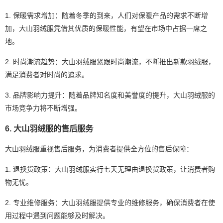
1. 保暖需求增加：随着冬季的到来，人们对保暖产品的需求不断增
加，大山羽绒服凭借其优质的保暖性能，有望在市场中占据一席之
地。
2. 时尚潮流趋势：大山羽绒服紧跟时尚潮流，不断推出新款羽绒服，
满足消费者对时尚的追求。
3. 品牌影响力提升：随着品牌知名度和美誉度的提升，大山羽绒服的
市场竞争力将不断增强。
6. 大山羽绒服的售后服务
大山羽绒服重视售后服务，为消费者提供全方位的售后保障：
1. 退换货政策：大山羽绒服实行七天无理由退换货政策，让消费者购
物无忧。
2. 专业维修服务：大山羽绒服提供专业的维修服务，确保消费者在使
用过程中遇到问题能够及时解决。