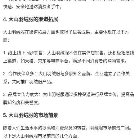
快速、安全地送达消费者手中。
4. 大山羽绒服的渠道拓展
大山羽绒服在渠道拓展方面也取得了显著成果，主要体现在以下方
面：
1. 线上线下同步销售：大山羽绒服不仅在实体店销售，还积极拓展线
上渠道，如天猫、京东等电商平台，满足不同消费者的购物需求。
2. 合作伙伴众多：大山羽绒服与多家知名品牌、企业建立了合作关
系，共同推广羽绒服产品。
3. 品牌宣传力度大：大山羽绒服通过多种渠道进行品牌宣传，提高品
牌知名度和美誉度。
5. 大山羽绒服的市场前景
随着人们生活水平的提高和消费观念的转变，羽绒服市场前景广阔。
以下是大山羽绒服市场前景的几个方面：