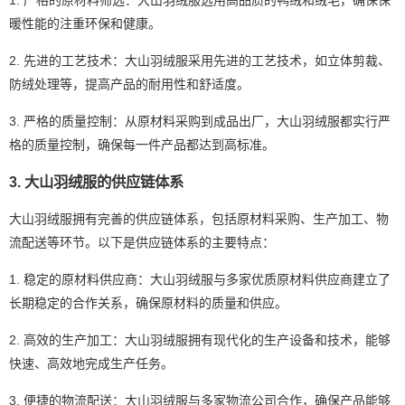
暖性能的注重环保和健康。
2. 先进的工艺技术：大山羽绒服采用先进的工艺技术，如立体剪裁、
防绒处理等，提高产品的耐用性和舒适度。
3. 严格的质量控制：从原材料采购到成品出厂，大山羽绒服都实行严
格的质量控制，确保每一件产品都达到高标准。
3. 大山羽绒服的供应链体系
大山羽绒服拥有完善的供应链体系，包括原材料采购、生产加工、物
流配送等环节。以下是供应链体系的主要特点：
1. 稳定的原材料供应商：大山羽绒服与多家优质原材料供应商建立了
长期稳定的合作关系，确保原材料的质量和供应。
2. 高效的生产加工：大山羽绒服拥有现代化的生产设备和技术，能够
快速、高效地完成生产任务。
3. 便捷的物流配送：大山羽绒服与多家物流公司合作，确保产品能够