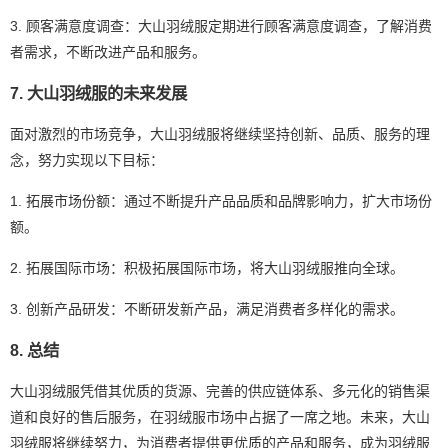
3. 顾客满意度调查：大山羽绒服定期进行顾客满意度调查，了解消费
者需求，不断改进产品和服务。
7. 大山羽绒服的未来发展
面对激烈的市场竞争，大山羽绒服将继续坚持创新、品质、服务的理
念，努力实现以下目标：
1. 拓展市场份额：通过不断提升产品品质和品牌影响力，扩大市场份
额。
2. 拓展国际市场：积极拓展国际市场，将大山羽绒服推向全球。
3. 创新产品研发：不断研发新产品，满足消费者多样化的需求。
8. 总结
大山羽绒服凭借其优质的货源、完善的供应链体系、多元化的销售渠
道和良好的售后服务，在羽绒服市场中占据了一席之地。未来，大山
羽绒服将继续努力，为消费者提供更优质的产品和服务，成为羽绒服