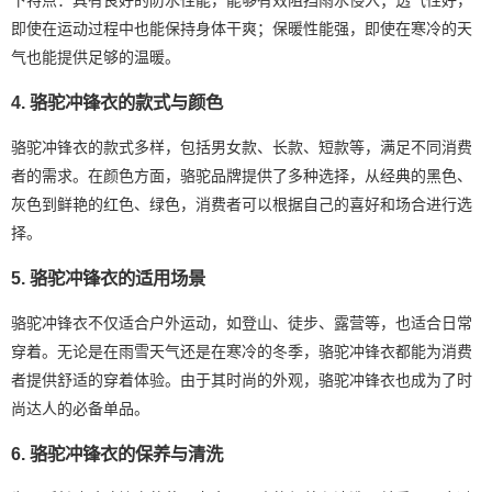
即使在运动过程中也能保持身体干爽；保暖性能强，即使在寒冷的天
气也能提供足够的温暖。
4. 骆驼冲锋衣的款式与颜色
骆驼冲锋衣的款式多样，包括男女款、长款、短款等，满足不同消费
者的需求。在颜色方面，骆驼品牌提供了多种选择，从经典的黑色、
灰色到鲜艳的红色、绿色，消费者可以根据自己的喜好和场合进行选
择。
5. 骆驼冲锋衣的适用场景
骆驼冲锋衣不仅适合户外运动，如登山、徒步、露营等，也适合日常
穿着。无论是在雨雪天气还是在寒冷的冬季，骆驼冲锋衣都能为消费
者提供舒适的穿着体验。由于其时尚的外观，骆驼冲锋衣也成为了时
尚达人的必备单品。
6. 骆驼冲锋衣的保养与清洗